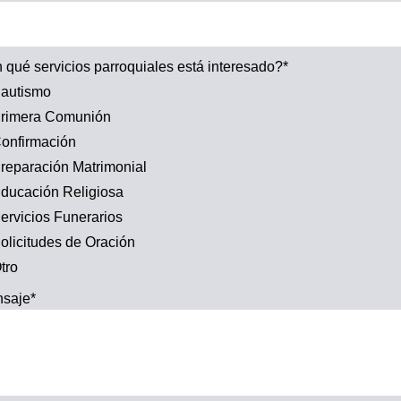
 qué servicios parroquiales está interesado?*
autismo
rimera Comunión
onfirmación
reparación Matrimonial
ducación Religiosa
ervicios Funerarios
olicitudes de Oración
tro
saje*