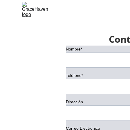
Cont
Nombre*
Teléfono*
Dirección
Correo Electrónico